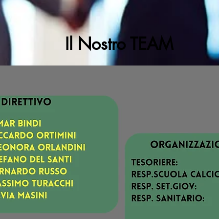
Il Nostro TEAM