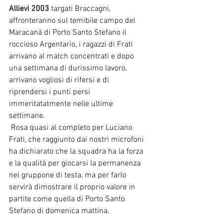
Allievi 2003
 targati Braccagni, 
affronteranno sul temibile campo del 
Maracanà di Porto Santo Stefano il 
roccioso Argentario, i ragazzi di Frati 
arrivano al match concentrati e dopo 
una settimana di durissimo lavoro, 
arrivano vogliosi di rifersi e di 
riprendersi i punti persi 
immeritatatmente nelle ultime 
settimane. 
 Rosa quasi al completo per Luciano 
Frati, che raggiunto dai nostri microfoni 
ha dichiarato che la squadra ha la forza 
e la qualità per giocarsi la permanenza 
nel gruppone di testa, ma per farlo 
servirà dimostrare il proprio valore in 
partite come quella di Porto Santo 
Stefano di domenica mattina. 